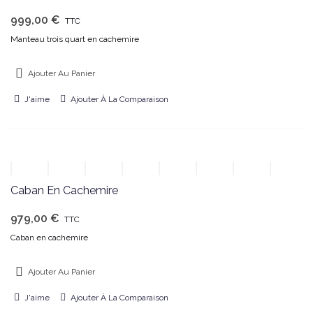
999,00 €
TTC
Manteau trois quart en cachemire
Ajouter Au Panier
J'aime
Ajouter À La Comparaison
Caban En Cachemire
979,00 €
TTC
Caban en cachemire
Ajouter Au Panier
J'aime
Ajouter À La Comparaison