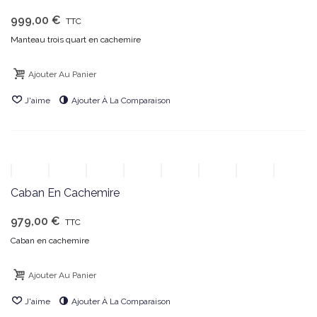
999,00 €
TTC
Manteau trois quart en cachemire
Ajouter Au Panier
J'aime
Ajouter À La Comparaison
Caban En Cachemire
979,00 €
TTC
Caban en cachemire
Ajouter Au Panier
J'aime
Ajouter À La Comparaison